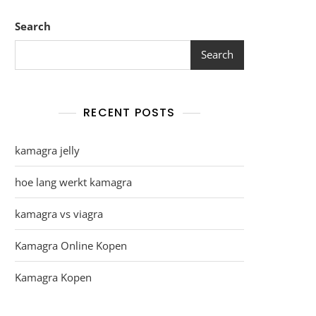
Search
Search
RECENT POSTS
kamagra jelly
hoe lang werkt kamagra
kamagra vs viagra
Kamagra Online Kopen
Kamagra Kopen